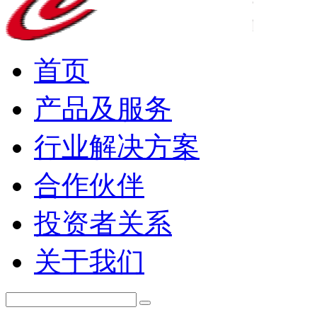
首页
产品及服务
行业解决方案
合作伙伴
投资者关系
关于我们