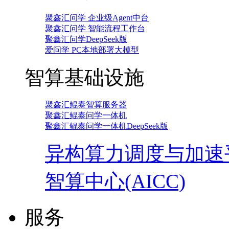
聚鑫汇问学 企业级Agent中台
聚鑫汇问学 智能流程工作台
聚鑫汇问学DeepSeek版
爱问学 PC本地部署大模型
智算基础设施
聚鑫汇鲲泰智算服务器
聚鑫汇鲲泰问学一体机
聚鑫汇鲲泰问学一体机DeepSeek版
异构算力调度与加速
智算中心(AICC)
服务