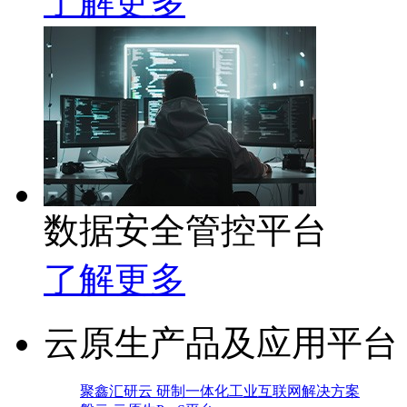
了解更多
数据安全管控平台
了解更多
云原生产品及应用平台
聚鑫汇研云 研制一体化工业互联网解决方案