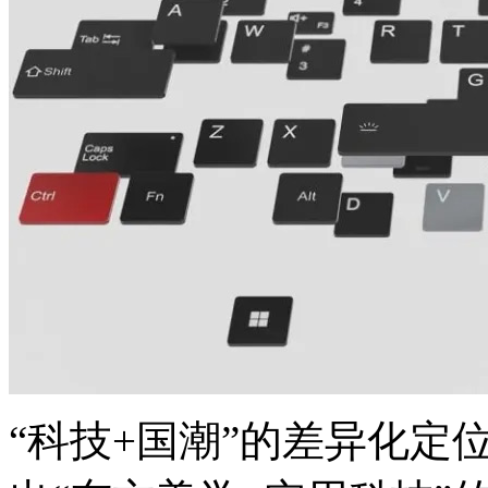
“科技+国潮”的差异化定位