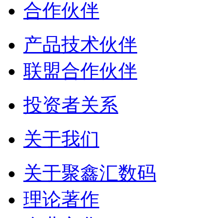
合作伙伴
产品技术伙伴
联盟合作伙伴
投资者关系
关于我们
关于聚鑫汇数码
理论著作