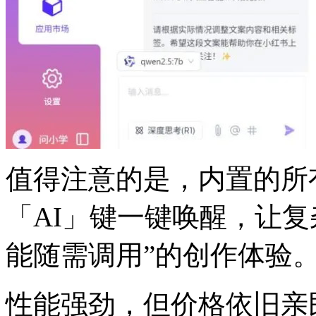
值得注意的是，内置的
「AI」键一键唤醒，让
能随需调用”的创作体验
性能强劲，但价格依旧