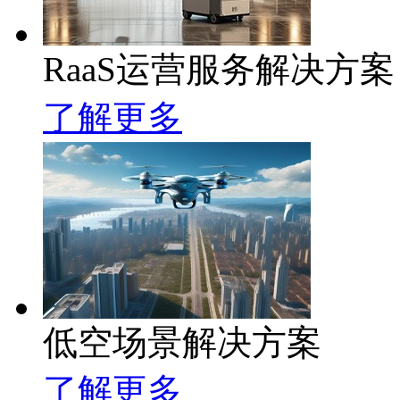
RaaS运营服务解决方案
了解更多
低空场景解决方案
了解更多