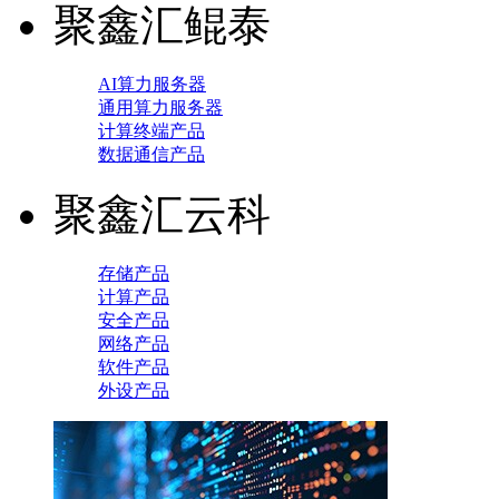
聚鑫汇鲲泰
AI算力服务器
通用算力服务器
计算终端产品
数据通信产品
聚鑫汇云科
存储产品
计算产品
安全产品
网络产品
软件产品
外设产品