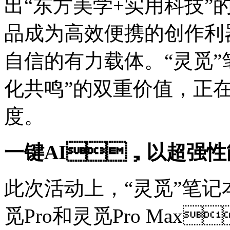
出“东方美学+实用科技”
品成为高效便携的创作利器
自信的有力载体。“灵觅”
化共鸣”的双重价值，
度。
一键AI，以超强
此次活动上，“灵觅”
觅Pro和灵觅Pro Max