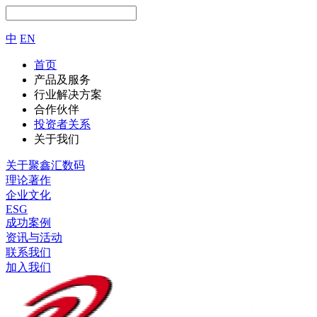
中
EN
首页
产品及服务
行业解决方案
合作伙伴
投资者关系
关于我们
关于聚鑫汇数码
理论著作
企业文化
ESG
成功案例
资讯与活动
联系我们
加入我们