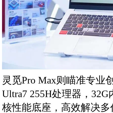
灵觅Pro Max则瞄准专业创作
Ultra7 255H处理器
核性能底座，高效解决