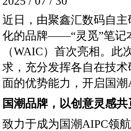
2025 / 07 / 30
近日，由聚鑫汇数码自主
化的品牌——“灵觅”笔
（WAIC）首次亮相。此
求，充分发挥各自在技术
面的优势能力，开启国
国潮品牌，以创意灵感
致力于成为国潮AIPC领航者