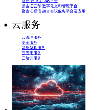
磐云 云原生PaaS平台
聚鑫汇云印 数字化文印管理平台
聚鑫汇视讯 融合会议服务平台及应用
云服务
云管理服务
安全服务
基础架构服务
云应用服务
云培训服务