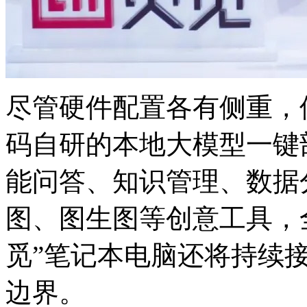
尽管硬件配置各有侧重
码自研的本地大模型一键部署
能问答、知识管理、
图、图生图等创意工具
觅”笔记本电脑还将持续接入
边界。