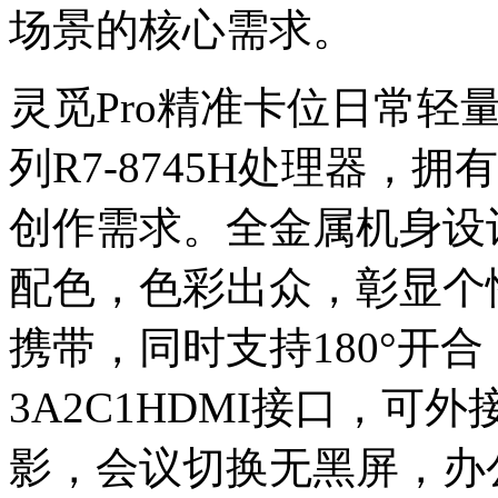
场景的核心需求。
灵觅Pro精准卡位日常轻量创
列R7-8745H处理器，
创作需求。全金属机身设计
配色，色彩出众，彰显个
携带，同时支持180°开
3A2C1HDMI接口，可
影，会议切换无黑屏