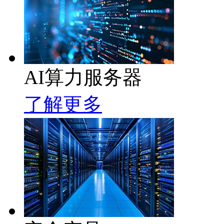
AI算力服务器
了解更多