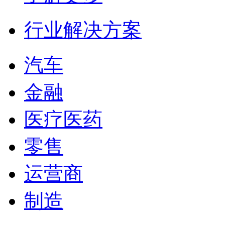
行业解决方案
汽车
金融
医疗医药
零售
运营商
制造