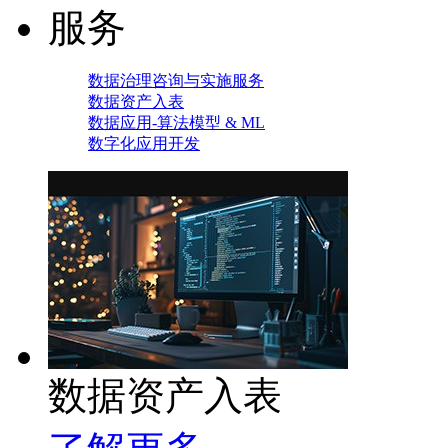
服务
数据治理咨询与实施服务
数据资产入表
数据应用-算法模型 & ML
数字化应用开发
数据资产入表