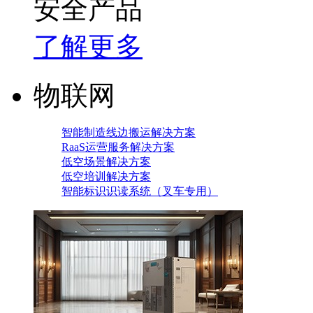
安全产品
了解更多
物联网
智能制造线边搬运解决方案
RaaS运营服务解决方案
低空场景解决方案
低空培训解决方案
智能标识识读系统（叉车专用）